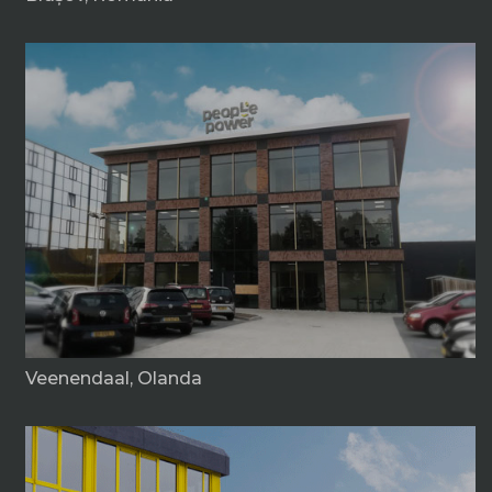
Veenendaal, Olanda