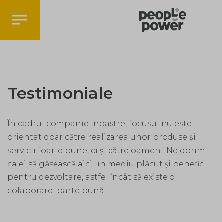
Testimoniale
În cadrul companiei noastre, focusul nu este
orientat doar către realizarea unor produse și
servicii foarte bune, ci și către oameni.
Ne dorim
ca ei să găsească aici un mediu plăcut și benefic
pentru dezvoltare, astfel încât să existe o
colaborare foarte bună.