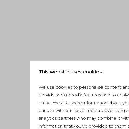
This website uses cookies
We use cookies to personalise content and
provide social media features and to analy
traffic. We also share information about yo
our site with our social media, advertising 
analytics partners who may combine it wit
information that you’ve provided to them o