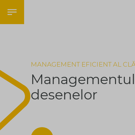
MANAGEMENT EFICIENT AL CLĂ
Managementu
desenelor